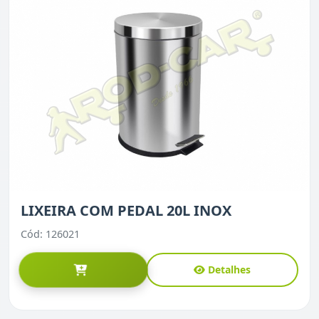
LIXEIRA COM PEDAL 20L INOX
Cód: 126021
Detalhes