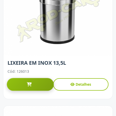
LIXEIRA EM INOX 13,5L
Cód: 126013
Detalhes