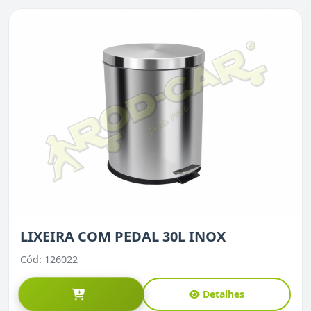
LIXEIRA COM PEDAL 30L INOX
Cód: 126022
Detalhes