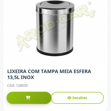
LIXEIRA COM TAMPA MEIA ESFERA
13,5L INOX
Cód: 126035
Detalhes