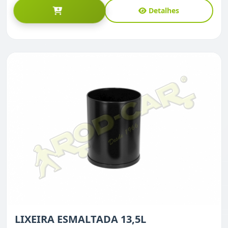
Detalhes
LIXEIRA ESMALTADA 13,5L