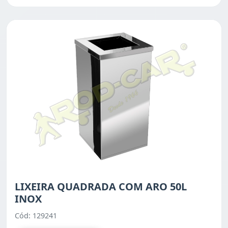
LIXEIRA QUADRADA COM ARO 50L
INOX
Cód: 129241