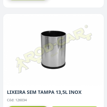
LIXEIRA SEM TAMPA 13,5L INOX
Cód: 126034