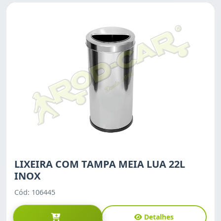
LIXEIRA COM TAMPA MEIA LUA 22L
INOX
Cód: 106445
Detalhes