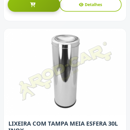
Detalhes
LIXEIRA COM TAMPA MEIA ESFERA 30L