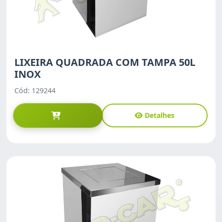
LIXEIRA QUADRADA COM TAMPA 50L
INOX
Cód: 129244
Detalhes