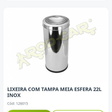
LIXEIRA COM TAMPA MEIA ESFERA 22L
INOX
Cód: 126015