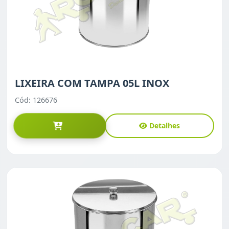
LIXEIRA COM TAMPA 05L INOX
Cód: 126676
Detalhes