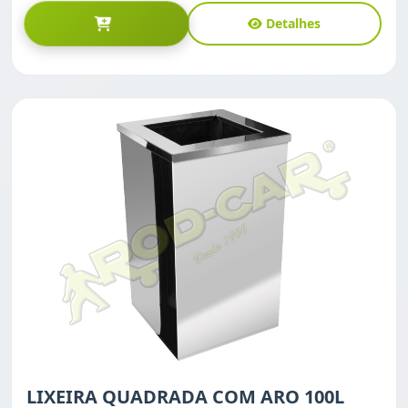
Detalhes
LIXEIRA QUADRADA COM ARO 100L