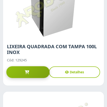
LIXEIRA QUADRADA COM TAMPA 100L
INOX
Cód: 129245
Detalhes