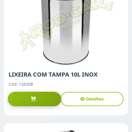
LIXEIRA COM TAMPA 10L INOX
Cód: 126508
Detalhes