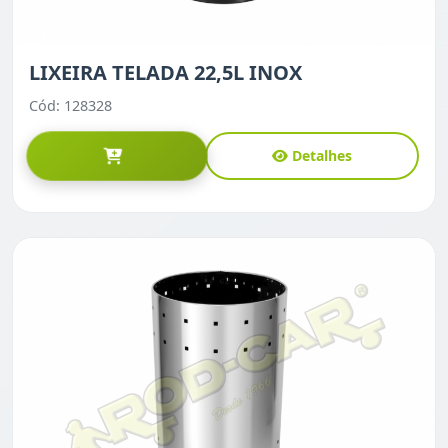
LIXEIRA TELADA 22,5L INOX
Cód: 128328
Detalhes