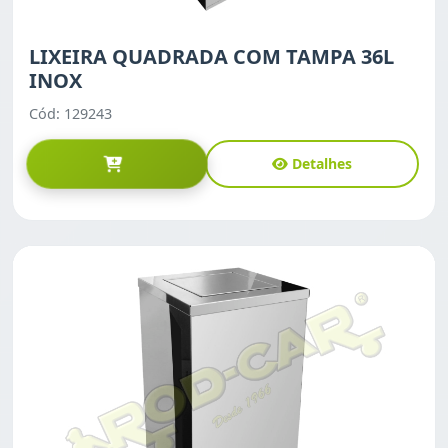
LIXEIRA QUADRADA COM TAMPA 36L
INOX
Cód: 129243
Detalhes