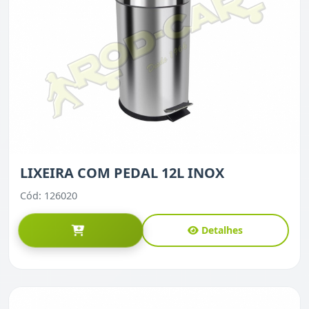
LIXEIRA COM PEDAL 12L INOX
Cód: 126020
Detalhes