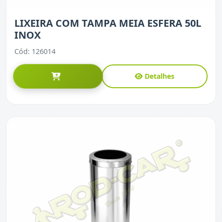
LIXEIRA COM TAMPA MEIA ESFERA 50L
INOX
Cód: 126014
Detalhes