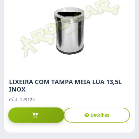
LIXEIRA COM TAMPA MEIA LUA 13,5L
INOX
Cód: 129125
Detalhes