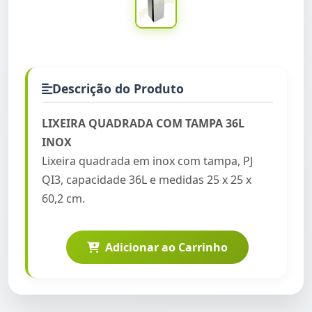
Descrição do Produto
LIXEIRA QUADRADA COM TAMPA 36L
INOX
Lixeira quadrada em inox com tampa, PJ
QI3, capacidade 36L e medidas 25 x 25 x
60,2 cm.
Adicionar ao Carrinho