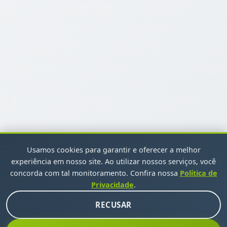
Usamos cookies para garantir e oferecer a melhor
experiência em nosso site. Ao utilizar nossos serviços, você
concorda com tal monitoramento. Confira nossa
Política de
Privacidade
.
RECUSAR