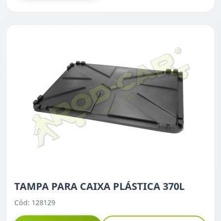
TAMPA PARA CAIXA PLÁSTICA 370L
Cód: 128129