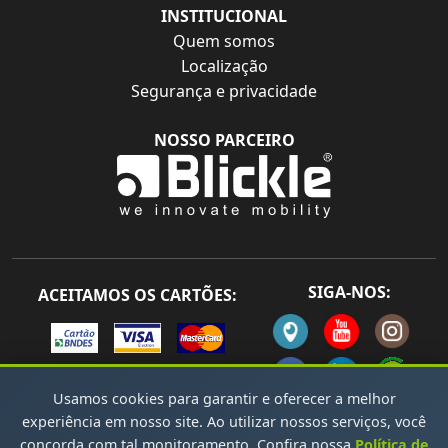
INSTITUCIONAL
Quem somos
Localização
Segurança e privacidade
NOSSO PARCEIRO
SIGA-NOS:
ACEITAMOS OS CARTÕES:
Usamos cookies para garantir e oferecer a melhor
experiência em nosso site. Ao utilizar nossos serviços, você
concorda com tal monitoramento. Confira nossa
Política de