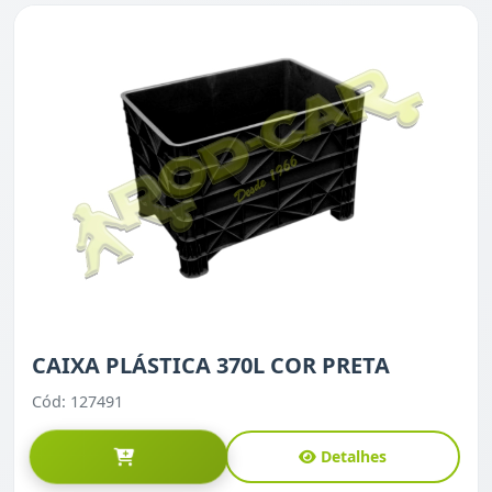
CAIXA PLÁSTICA 370L COR PRETA
Cód: 127491
Detalhes