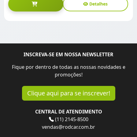
Detalhes
INSCREVA-SE EM NOSSA NEWSLETTER
Fique por dentro de todas as nossas novidades e
promoções!
Clique aqui para se inscrever!
CENTRAL DE ATENDIMENTO
(11) 2145-8500
vendas@rodcar.com.br