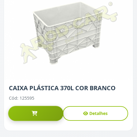
CAIXA PLÁSTICA 370L COR BRANCO
Cód: 125595
Detalhes