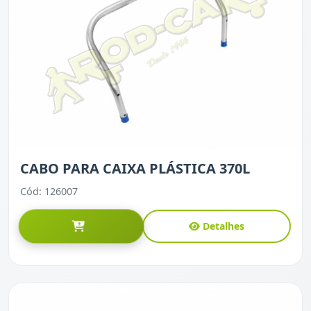
CABO PARA CAIXA PLÁSTICA 370L
Cód: 126007
Detalhes