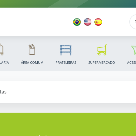
LARIA
ÁREA COMUM
PRATELEIRAS
SUPERMERCADO
ACES
tas