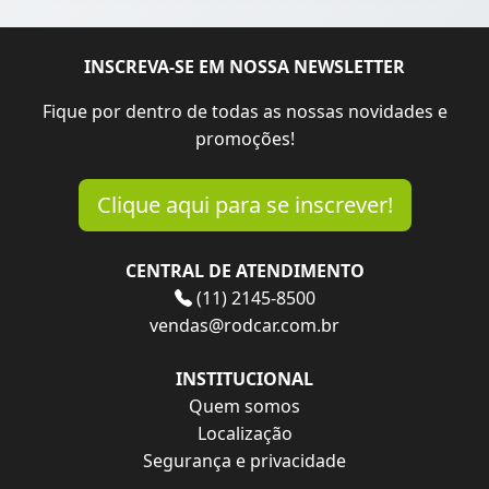
INSCREVA-SE EM NOSSA NEWSLETTER
Fique por dentro de todas as nossas novidades e
promoções!
Clique aqui para se inscrever!
CENTRAL DE ATENDIMENTO
(11) 2145-8500
vendas@rodcar.com.br
INSTITUCIONAL
Quem somos
Localização
Segurança e privacidade