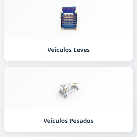
Veículos Leves
Veículos Pesados