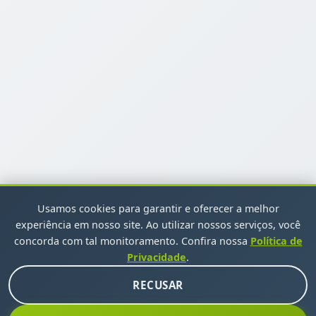
Usamos cookies para garantir e oferecer a melhor
experiência em nosso site. Ao utilizar nossos serviços, você
concorda com tal monitoramento. Confira nossa
Política de
Privacidade
.
RECUSAR