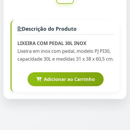
Descrição do Produto
LIXEIRA COM PEDAL 30L INOX
Lixeira em inox com pedal, modelo PJ PI30,
capacidade 30L e medidas 31 x 38 x 60,5 cm.
Adicionar ao Carrinho