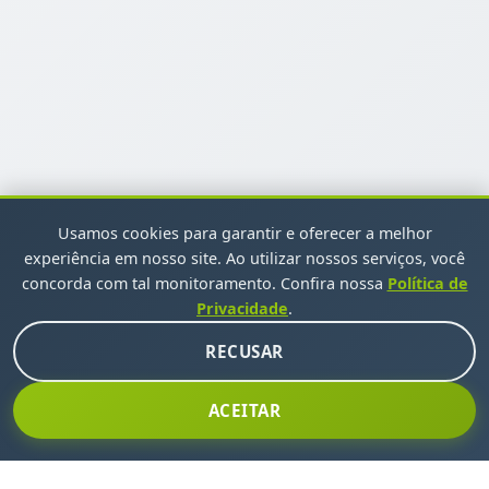
Usamos cookies para garantir e oferecer a melhor
experiência em nosso site. Ao utilizar nossos serviços, você
concorda com tal monitoramento. Confira nossa
Política de
Privacidade
.
RECUSAR
ACEITAR