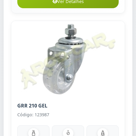
Ver Detalhes
GRR 210 GEL
Código: 123987