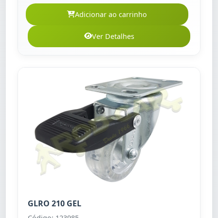
Adicionar ao carrinho
Ver Detalhes
GLRO 210 GEL
Código: 123985