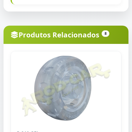
Produtos Relacionados
8