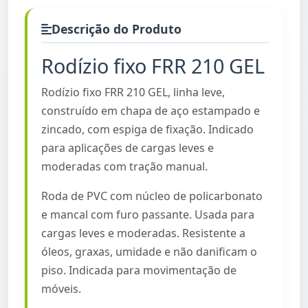
Descrição do Produto
Rodízio fixo FRR 210 GEL
Rodízio fixo FRR 210 GEL, linha leve,
construído em chapa de aço estampado e
zincado, com espiga de fixação. Indicado
para aplicações de cargas leves e
moderadas com tração manual.
Roda de PVC com núcleo de policarbonato
e mancal com furo passante. Usada para
cargas leves e moderadas. Resistente a
óleos, graxas, umidade e não danificam o
piso. Indicada para movimentação de
móveis.