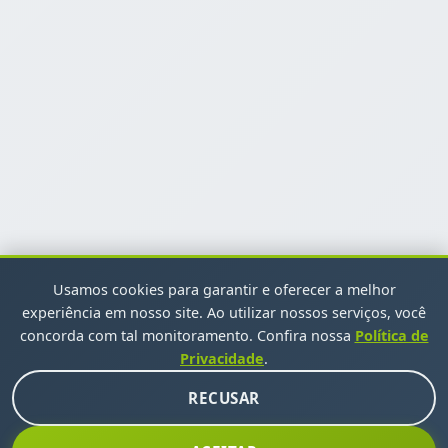
Usamos cookies para garantir e oferecer a melhor
experiência em nosso site. Ao utilizar nossos serviços, você
concorda com tal monitoramento. Confira nossa
Política de
Privacidade
.
RECUSAR