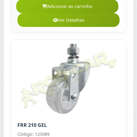
Adicionar ao carrinho
Ver Detalhes
FRR 210 GEL
Código: 123989