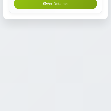
Ver Detalhes