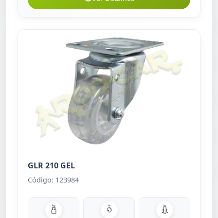
GLR 210 GEL
Código: 123984