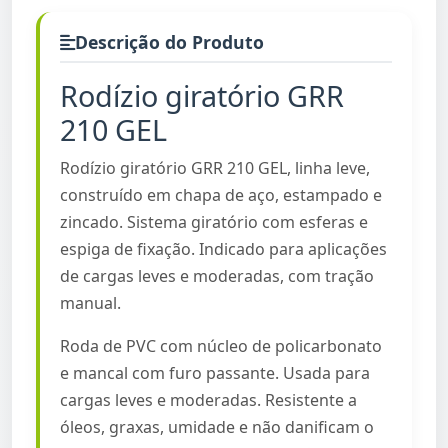
Descrição do Produto
Rodízio giratório GRR
210 GEL
Rodízio giratório GRR 210 GEL, linha leve,
construído em chapa de aço, estampado e
zincado. Sistema giratório com esferas e
espiga de fixação. Indicado para aplicações
de cargas leves e moderadas, com tração
manual.
Roda de PVC com núcleo de policarbonato
e mancal com furo passante. Usada para
cargas leves e moderadas. Resistente a
óleos, graxas, umidade e não danificam o