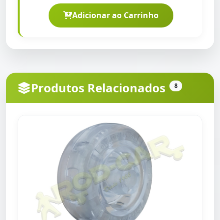
Adicionar ao Carrinho
Produtos Relacionados
8