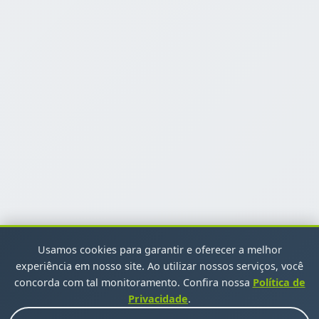
Usamos cookies para garantir e oferecer a melhor
experiência em nosso site. Ao utilizar nossos serviços, você
concorda com tal monitoramento. Confira nossa
Política de
Privacidade
.