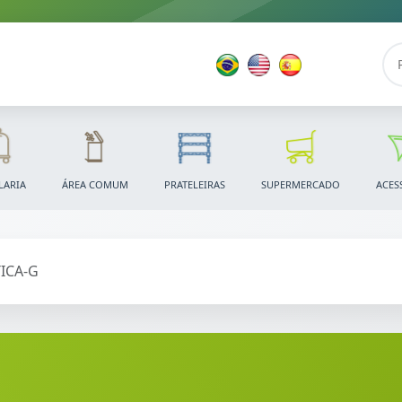
LARIA
ÁREA COMUM
PRATELEIRAS
SUPERMERCADO
ACES
ICA-G