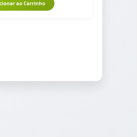
cionar ao Carrinho