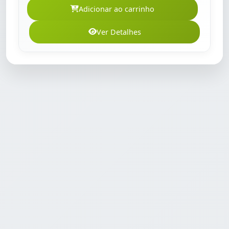
Adicionar ao carrinho
Ver Detalhes