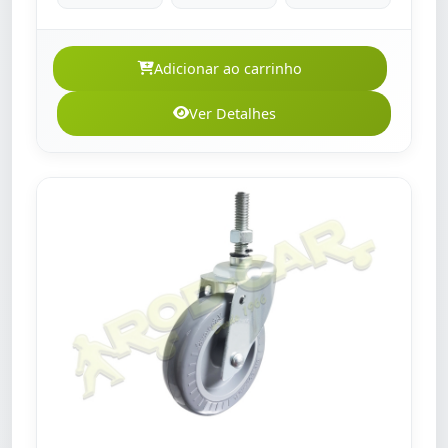
Adicionar ao carrinho
Ver Detalhes