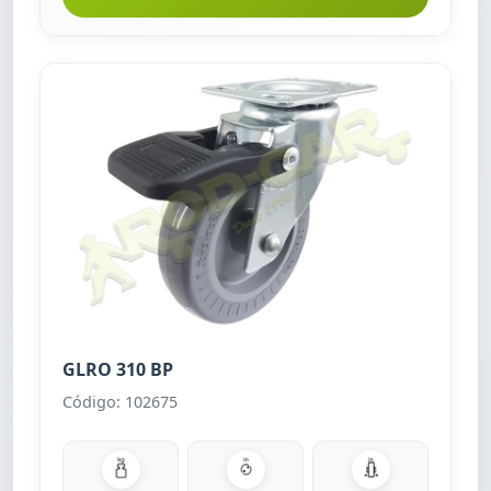
GLRO 310 BP
Código: 102675