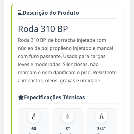
Descrição do Produto
Roda 310 BP
Roda 310 BP, de borracha injetada com
núcleo de polipropileno injetado e mancal
com furo passante. Usada para cargas
leves e moderadas. Silenciosas, não
marcam e nem danificam o piso. Resistente
a impactos, óleos, graxas e umidade.
Especificações Técnicas
60
3"
3/4"