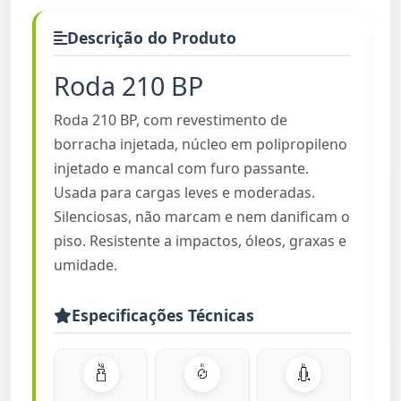
Descrição do Produto
Roda 210 BP
Roda 210 BP, com revestimento de
borracha injetada, núcleo em polipropileno
injetado e mancal com furo passante.
Usada para cargas leves e moderadas.
Silenciosas, não marcam e nem danificam o
piso. Resistente a impactos, óleos, graxas e
umidade.
Especificações Técnicas