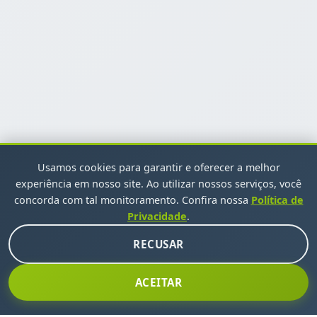
Usamos cookies para garantir e oferecer a melhor
experiência em nosso site. Ao utilizar nossos serviços, você
concorda com tal monitoramento. Confira nossa
Política de
Privacidade
.
RECUSAR
ACEITAR