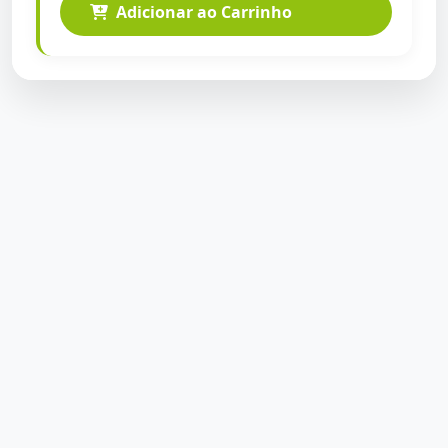
Adicionar ao Carrinho