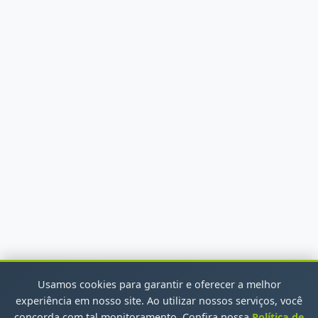
Usamos cookies para garantir e oferecer a melhor
experiência em nosso site. Ao utilizar nossos serviços, você
concorda com tal monitoramento. Confira nossa
Política de