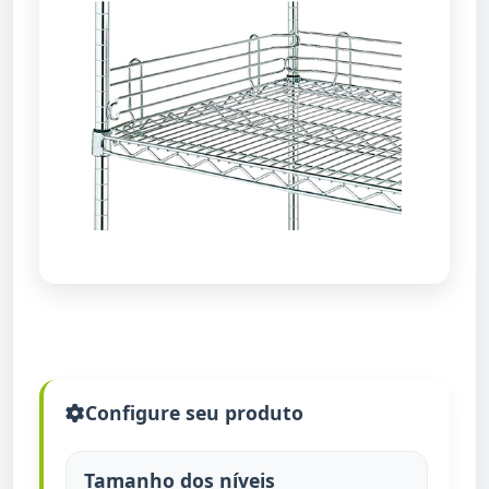
Configure seu produto
Tamanho dos níveis