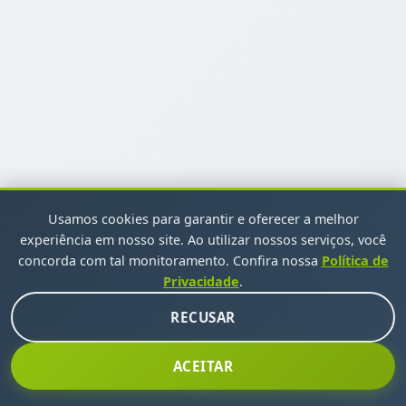
Usamos cookies para garantir e oferecer a melhor
experiência em nosso site. Ao utilizar nossos serviços, você
concorda com tal monitoramento. Confira nossa
Política de
Privacidade
.
RECUSAR
ACEITAR