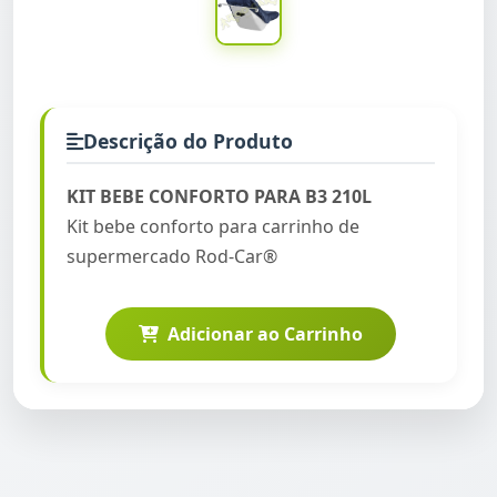
Descrição do Produto
KIT BEBE CONFORTO PARA B3 210L
Kit bebe conforto para carrinho de
supermercado Rod-Car®
Adicionar ao Carrinho