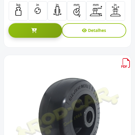
Detalhes