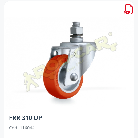
FRR 310 UP
Cód: 116044