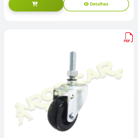
Detalhes