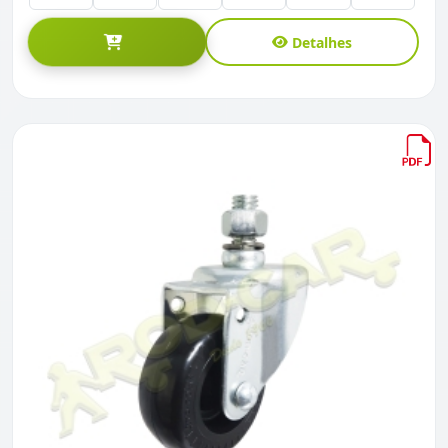
Detalhes