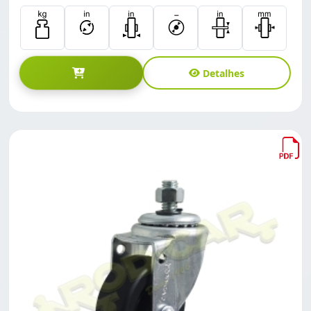
Detalhes