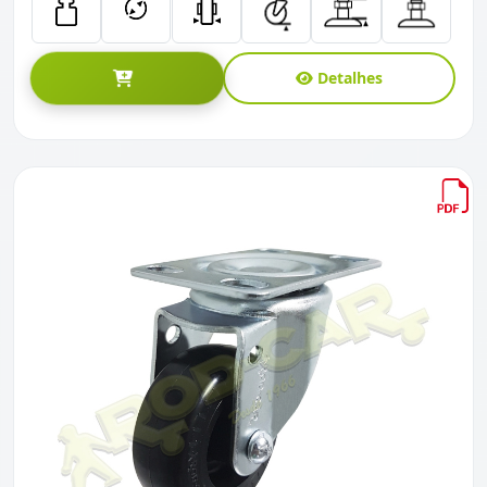
Detalhes