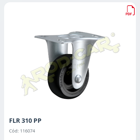
FLR 310 PP
Cód: 116074