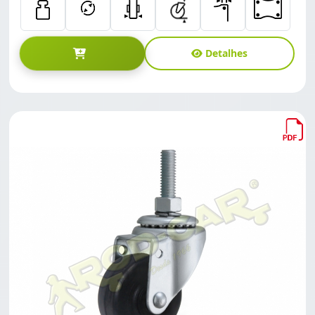
Detalhes